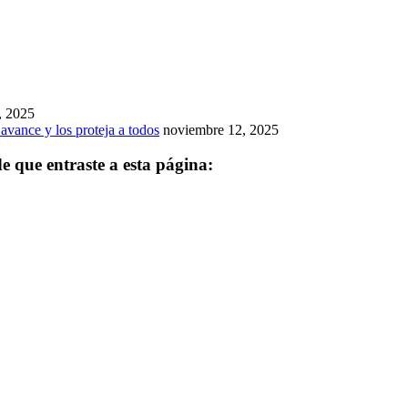
, 2025
avance y los proteja a todos
noviembre 12, 2025
 que entraste a esta página: