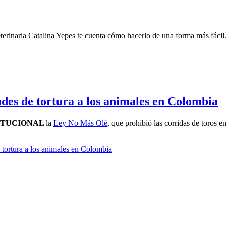
eterinaria Catalina Yepes te cuenta cómo hacerlo de una forma más fácil
dades de tortura a los animales en Colombia
ITUCIONAL
la
Ley No Más Olé
, que prohibió las corridas de toros en
de tortura a los animales en Colombia