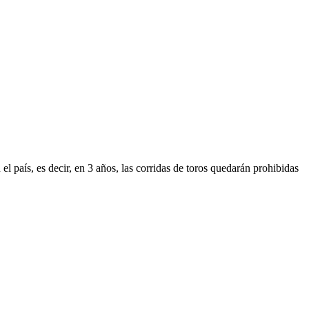
.
 el país, es decir, en 3 años, las corridas de toros quedarán prohibidas