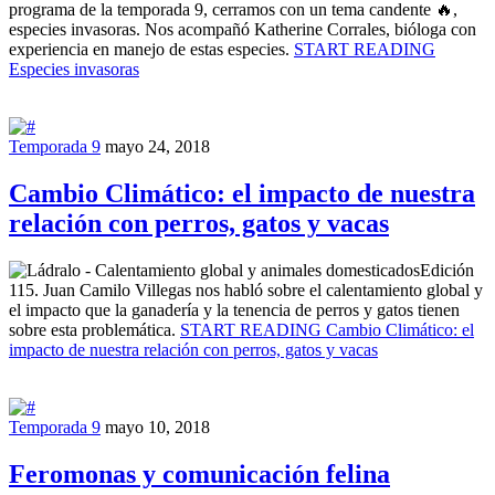
programa de la temporada 9, cerramos con un tema candente 🔥,
especies invasoras. Nos acompañó Katherine Corrales, bióloga con
experiencia en manejo de estas especies.
START READING
Especies invasoras
Temporada 9
mayo 24, 2018
Cambio Climático: el impacto de nuestra
relación con perros, gatos y vacas
Edición
115. Juan Camilo Villegas nos habló sobre el calentamiento global y
el impacto que la ganadería y la tenencia de perros y gatos tienen
sobre esta problemática.
START READING
Cambio Climático: el
impacto de nuestra relación con perros, gatos y vacas
Temporada 9
mayo 10, 2018
Feromonas y comunicación felina