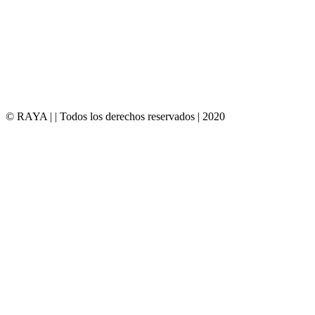
© RAYA |
| Todos los derechos reservados | 2020