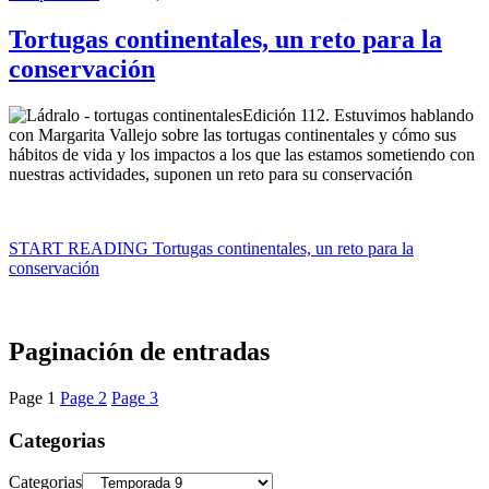
Tortugas continentales, un reto para la
conservación
Edición 112. Estuvimos hablando
con Margarita Vallejo sobre las tortugas continentales y cómo sus
hábitos de vida y los impactos a los que las estamos sometiendo con
nuestras actividades, suponen un reto para su conservación
START READING
Tortugas continentales, un reto para la
conservación
Paginación de entradas
Page
1
Page
2
Page
3
Categorias
Categorias