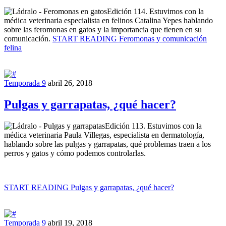
Edición 114. Estuvimos con la
médica veterinaria especialista en felinos Catalina Yepes hablando
sobre las feromonas en gatos y la importancia que tienen en su
comunicación.
START READING
Feromonas y comunicación
felina
Temporada 9
abril 26, 2018
Pulgas y garrapatas, ¿qué hacer?
Edición 113. Estuvimos con la
médica veterinaria Paula Villegas, especialista en dermatología,
hablando sobre las pulgas y garrapatas, qué problemas traen a los
perros y gatos y cómo podemos controlarlas.
START READING
Pulgas y garrapatas, ¿qué hacer?
Temporada 9
abril 19, 2018